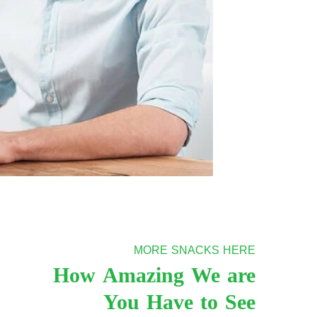
MORE SNACKS HERE
How Amazing We are
You Have to See