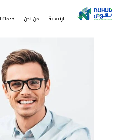
الرئيسية
من نحن
خدماتنا