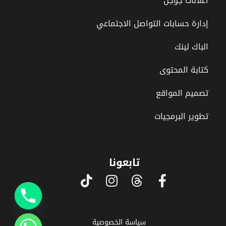
اعلانات جوجل
إدارة حسابات التواصل الاجتماعي
الباك لينك
كتابة المحتوى
تصميم المواقع
تطوير البرمجيات
تابعونا
سياسة الخصوصية