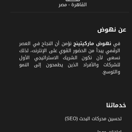
القاهرة - مصر
عن نهوض
في
نهوض ماركيتينج
نؤمن أن النجاح في العصر
الرقمي يبدأ من الحضور القوي على الإنترنت، لذلك
نسعى لأن نكون الشريك الاستراتيجي الأول
للشركات والأفراد الذين يطمحون إلى النمو
والتوسع.
خدماتنا
تحسين محركات البحث (SEO)