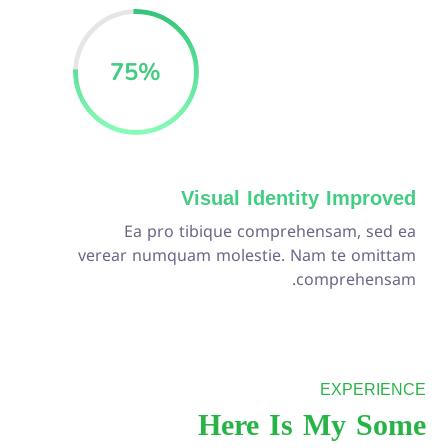
75
%
Visual Identity Improved
Ea pro tibique comprehensam, sed ea
verear numquam molestie. Nam te omittam
comprehensam.
EXPERIENCE
Here Is My Some