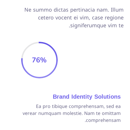
Ne summo dictas pertinacia nam. Illum
cetero vocent ei vim, case regione
signiferumque vim te.
76
%
Brand Identity Solutions
Ea pro tibique comprehensam, sed ea
verear numquam molestie. Nam te omittam
comprehensam.