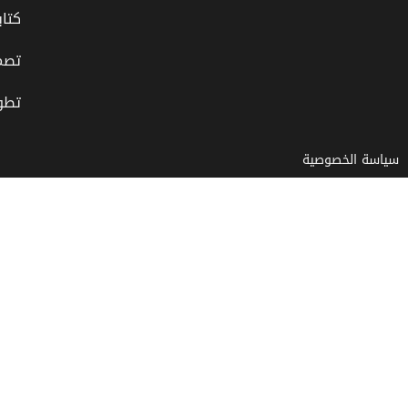
كتاب
تصم
تطوي
سياسة الخصوصية