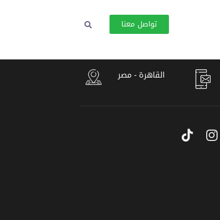
تواصل معنا
القاهرة - مصر