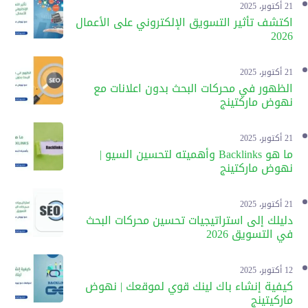
21 أكتوبر، 2025
اكتشف تأثير التسويق الإلكتروني على الأعمال
2026
21 أكتوبر، 2025
الظهور في محركات البحث بدون اعلانات مع
نهوض ماركتينج
21 أكتوبر، 2025
ما هو Backlinks وأهميته لتحسين السيو |
نهوض ماركتينج
21 أكتوبر، 2025
دليلك إلى استراتيجيات تحسين محركات البحث
في التسويق 2026
12 أكتوبر، 2025
كيفية إنشاء باك لينك قوي لموقعك | نهوض
ماركيتينج