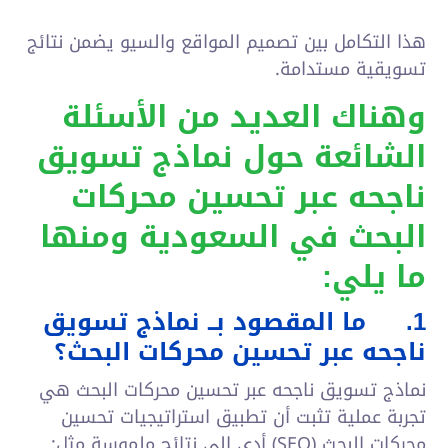
هذا التكامل بين تصميم المواقع والسيو يضمن نتائج
تسويقية مستدامة.
وهناك العديد من الأسئلة
الشائعة حول نماذج تسويق
ناجحه عبر تحسين محركات
البحث في السعودية ومنها
ما يلي:
1.
ما المقصود بــ نماذج تسويق
ناجحه عبر تحسين محركات البحث؟
نماذج تسويق ناجحه عبر تحسين محركات البحث هي
تجربة عملية تثبت أن تطبيق استراتيجيات تحسين
محركات البحث (SEO) أدى إلى نتائج ملموسة مثل: