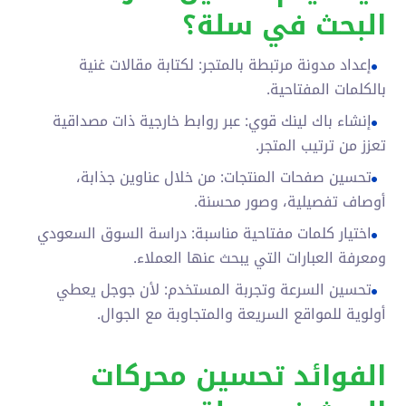
البحث في سلة؟
إعداد مدونة مرتبطة بالمتجر: لكتابة مقالات غنية
بالكلمات المفتاحية.
إنشاء باك لينك قوي: عبر روابط خارجية ذات مصداقية
تعزز من ترتيب المتجر.
تحسين صفحات المنتجات: من خلال عناوين جذابة،
أوصاف تفصيلية، وصور محسنة.
اختيار كلمات مفتاحية مناسبة: دراسة السوق السعودي
ومعرفة العبارات التي يبحث عنها العملاء.
تحسين السرعة وتجربة المستخدم: لأن جوجل يعطي
أولوية للمواقع السريعة والمتجاوبة مع الجوال.
الفوائد تحسين محركات