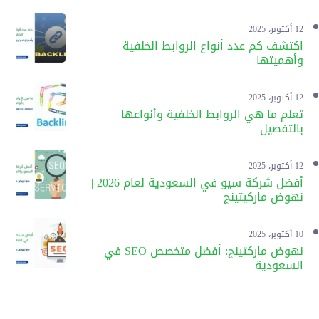
12 أكتوبر، 2025
اكتشف كم عدد أنواع الروابط الخلفية
وأهميتها
12 أكتوبر، 2025
تعلم ما هي الروابط الخلفية وأنواعها
بالتفصيل
12 أكتوبر، 2025
أفضل شركة سيو في السعودية لعام 2026 |
نهوض ماركيتينج
10 أكتوبر، 2025
نهوض ماركتينج: أفضل متخصص SEO في
السعودية