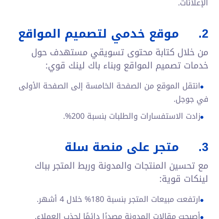
الإعلانات.
2.
موقع خدمي لتصميم المواقع
من خلال كتابة محتوى تسويقي مستهدف حول
خدمات تصميم المواقع وبناء باك لينك قوي:
انتقل الموقع من الصفحة الخامسة إلى الصفحة الأولى
في جوجل.
زادت الاستفسارات والطلبات بنسبة 200%.
3.
متجر على منصة سلة
مع تحسين المنتجات والمدونة وربط المتجر بباك
لينكات قوية:
ارتفعت مبيعات المتجر بنسبة 180% خلال 4 أشهر.
أصبحت مقالات المدونة مصدرًا دائمًا لجذب العملاء.