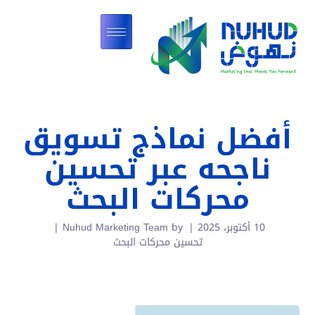
أفضل نماذج تسويق
ناجحه عبر تحسين
محركات البحث
10 أكتوبر، 2025
by
Nuhud Marketing Team
تحسين محركات البحث