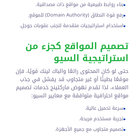
بناء روابط طبيعية من مواقع ذات مصداقية.
رفع قوة النطاق (Domain Authority) للموقع.
استخدام استراتيجيات متقدمة لتجنب عقوبات جوجل.
تصميم المواقع كجزء من
استراتيجية السيو
حتى لو كان المحتوى رائعًا والباك لينك قويًا، فإن
موقعًا بطيئًا أو غير متجاوب قد يفشل في جذب
العملاء، لذا تقدم نهوض ماركتينج خدمات تصميم
مواقع احترافية متوافقة مع معايير السيو:
سرعة تحميل عالية.
تجربة مستخدم مريحة.
تصميم متجاوب مع جميع الأجهزة.