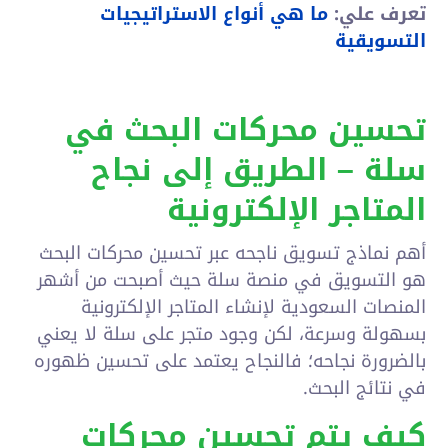
تعرف علي:
ما هي أنواع الاستراتيجيات
التسويقية
تحسين محركات البحث في
سلة – الطريق إلى نجاح
المتاجر الإلكترونية
أهم نماذج تسويق ناجحه عبر تحسين محركات البحث
هو التسويق في منصة سلة حيث أصبحت من أشهر
المنصات السعودية لإنشاء المتاجر الإلكترونية
بسهولة وسرعة، لكن وجود متجر على سلة لا يعني
بالضرورة نجاحه؛ فالنجاح يعتمد على تحسين ظهوره
في نتائج البحث.
كيف يتم تحسين محركات