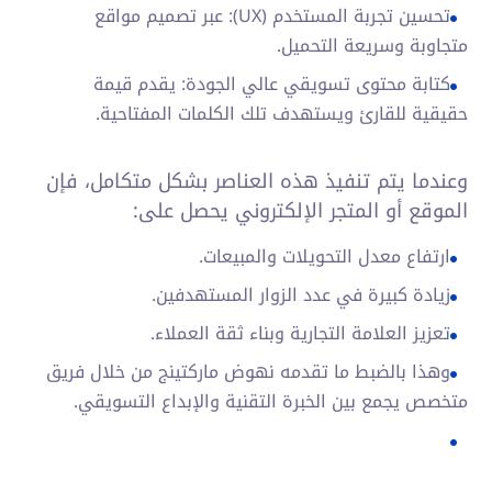
تحسين تجربة المستخدم (UX): عبر تصميم مواقع
متجاوبة وسريعة التحميل.
كتابة محتوى تسويقي عالي الجودة: يقدم قيمة
حقيقية للقارئ ويستهدف تلك الكلمات المفتاحية.
وعندما يتم تنفيذ هذه العناصر بشكل متكامل، فإن
الموقع أو المتجر الإلكتروني يحصل على:
ارتفاع معدل التحويلات والمبيعات.
زيادة كبيرة في عدد الزوار المستهدفين.
تعزيز العلامة التجارية وبناء ثقة العملاء.
وهذا بالضبط ما تقدمه نهوض ماركتينج من خلال فريق
متخصص يجمع بين الخبرة التقنية والإبداع التسويقي.