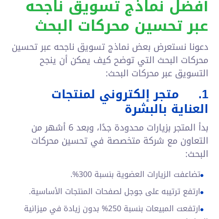
أفضل نماذج تسويق ناجحه
عبر تحسين محركات البحث
دعونا نستعرض بعض نماذج تسويق ناجحه عبر تحسين
محركات البحث التي توضح كيف يمكن أن ينجح
التسويق عبر محركات البحث:
1.
متجر إلكتروني لمنتجات
العناية بالبشرة
بدأ المتجر بزيارات محدودة جدًا، وبعد 6 أشهر من
التعاون مع شركة متخصصة في تحسين محركات
البحث:
تضاعفت الزيارات العضوية بنسبة 300%.
ارتفع ترتيبه على جوجل لصفحات المنتجات الأساسية.
ارتفعت المبيعات بنسبة 250% بدون زيادة في ميزانية