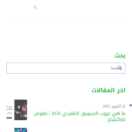
بحث
اخر المقالات
21 أكتوبر، 2025
ما هي عيوب التسويق التقليدي 2026 | نهوض
ماركيتينج