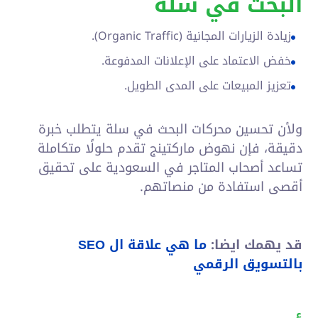
البحث في سلة
زيادة الزيارات المجانية (Organic Traffic).
خفض الاعتماد على الإعلانات المدفوعة.
تعزيز المبيعات على المدى الطويل.
ولأن تحسين محركات البحث في سلة يتطلب خبرة
دقيقة، فإن نهوض ماركتينج تقدم حلولًا متكاملة
تساعد أصحاب المتاجر في السعودية على تحقيق
أقصى استفادة من منصاتهم.
قد يهمك ايضا:
ما هي علاقة ال
SEO
بالتسويق الرقمي