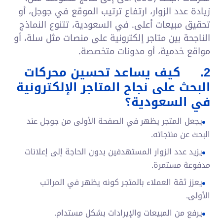
زيادة عدد الزوار، ارتفاع ترتيب الموقع في جوجل، أو
تحقيق مبيعات أعلى. في السعودية، تتنوع النماذج
الناجحة بين متاجر إلكترونية على منصات مثل سلة، أو
مواقع خدمية، أو مدونات متخصصة.
2.
كيف يساعد تحسين محركات
البحث على نجاح المتاجر الإلكترونية
في السعودية؟
يجعل المتجر يظهر في الصفحة الأولى من جوجل عند
البحث عن منتجاته.
يزيد عدد الزوار المستهدفين بدون الحاجة إلى إعلانات
مدفوعة مستمرة.
يعزز ثقة العملاء بالمتجر كونه يظهر في المراتب
الأولى.
يرفع من المبيعات والإيرادات بشكل مستدام.