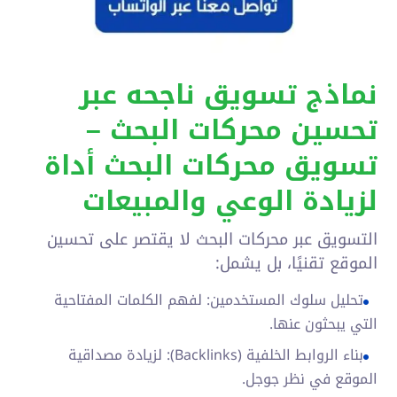
نماذج تسويق ناجحه عبر
تحسين محركات البحث –
تسويق محركات البحث أداة
لزيادة الوعي والمبيعات
التسويق عبر محركات البحث لا يقتصر على تحسين
الموقع تقنيًا، بل يشمل:
تحليل سلوك المستخدمين: لفهم الكلمات المفتاحية
التي يبحثون عنها.
بناء الروابط الخلفية (Backlinks): لزيادة مصداقية
الموقع في نظر جوجل.