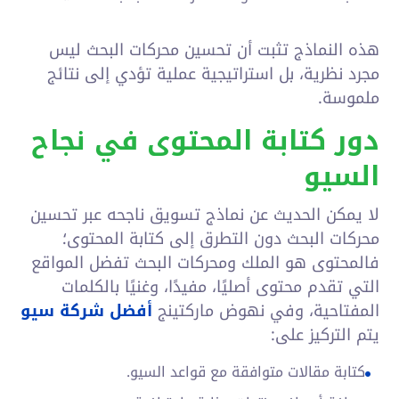
هذه النماذج تثبت أن تحسين محركات البحث ليس
مجرد نظرية، بل استراتيجية عملية تؤدي إلى نتائج
ملموسة.
دور كتابة المحتوى في نجاح
السيو
لا يمكن الحديث عن نماذج تسويق ناجحه عبر تحسين
محركات البحث دون التطرق إلى كتابة المحتوى؛
فالمحتوى هو الملك ومحركات البحث تفضل المواقع
التي تقدم محتوى أصليًا، مفيدًا، وغنيًا بالكلمات
المفتاحية، وفي نهوض ماركتينج
أفضل شركة سيو
يتم التركيز على:
كتابة مقالات متوافقة مع قواعد السيو.