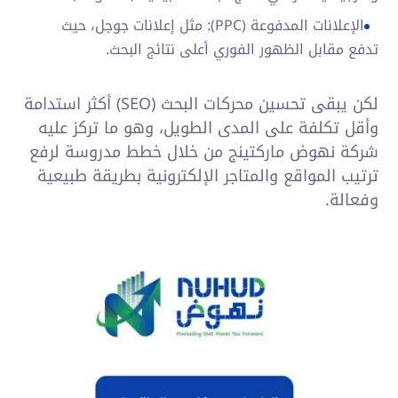
الإعلانات المدفوعة (PPC): مثل إعلانات جوجل، حيث
تدفع مقابل الظهور الفوري أعلى نتائج البحث.
لكن يبقى تحسين محركات البحث (SEO) أكثر استدامة
وأقل تكلفة على المدى الطويل، وهو ما تركز عليه
شركة نهوض ماركتينج من خلال خطط مدروسة لرفع
ترتيب المواقع والمتاجر الإلكترونية بطريقة طبيعية
وفعالة.