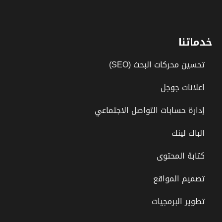
خدماتنا
تحسين محركات البحث (SEO)
اعلانات جوجل
إدارة حسابات التواصل الاجتماعي
الباك لينك
كتابة المحتوى
تصميم المواقع
تطوير البرمجيات