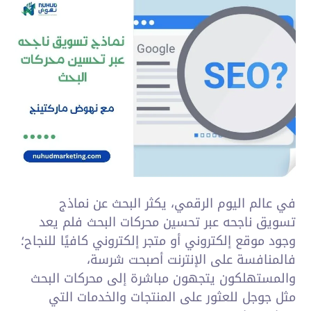
في عالم اليوم الرقمي، يكثر البحث عن نماذج
تسويق ناجحه عبر تحسين محركات البحث فلم يعد
وجود موقع إلكتروني أو متجر إلكتروني كافيًا للنجاح؛
فالمنافسة على الإنترنت أصبحت شرسة،
والمستهلكون يتجهون مباشرة إلى محركات البحث
مثل جوجل للعثور على المنتجات والخدمات التي