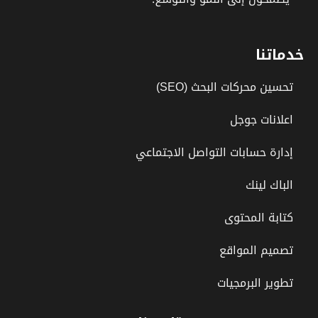
خدماتنا
تحسين محركات البحث (SEO)
اعلانات جوجل
إدارة حسابات التواصل الاجتماعي
الباك لينك
كتابة المحتوى
تصميم المواقع
تطوير البرمجيات