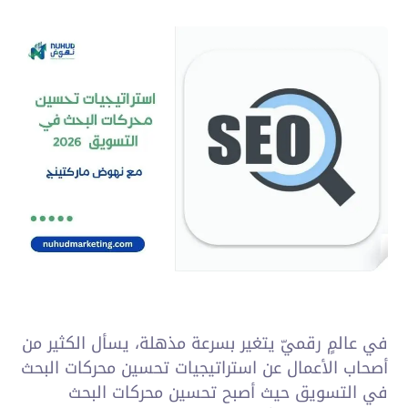
في عالمٍ رقميّ يتغير بسرعة مذهلة، يسأل الكثير من
أصحاب الأعمال عن استراتيجيات تحسين محركات البحث
في التسويق حيث أصبح تحسين محركات البحث