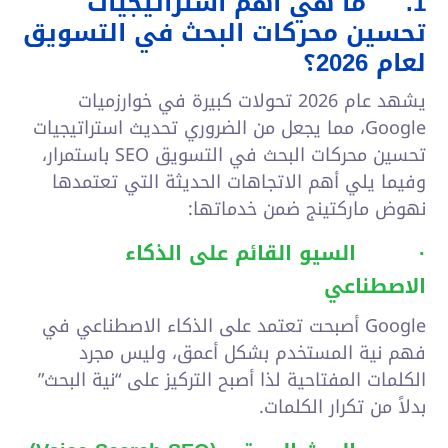
1.
ما هي أهم استراتيجيات
تحسين محركات البحث في التسويق
لعام 2026؟
يشهد عام 2026 تحولات كبيرة في خوارزميات
Google، مما يجعل من الضروري تحديث استراتيجيات
تحسين محركات البحث في التسويق SEO باستمرار،
وفيما يلي أهم الاتجاهات الحديثة التي تعتمدها
نهوض ماركتينج ضمن خدماتها:
·
السيو القائم على الذكاء
الاصطناعي
Google أصبحت تعتمد على الذكاء الاصطناعي في
فهم نية المستخدم بشكل أعمق، وليس مجرد
الكلمات المفتاحية لذا أصبح التركيز على “نية البحث”
بدلاً من تكرار الكلمات.