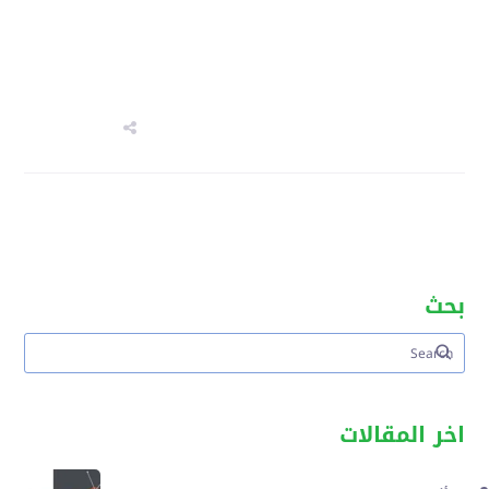
بحث
اخر المقالات