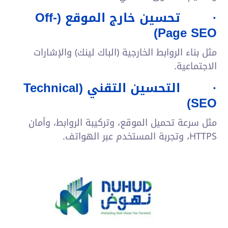
·
تحسين خارج الموقع (
Off-
)
Page SEO
مثل بناء الروابط الخارجية (الباك لينك) والإشارات
الاجتماعية.
·
التحسين التقني (
Technical
)
SEO
مثل سرعة تحميل الموقع، وتركيبة الروابط، وأمان
HTTPS، وتجربة المستخدم عبر الهواتف.