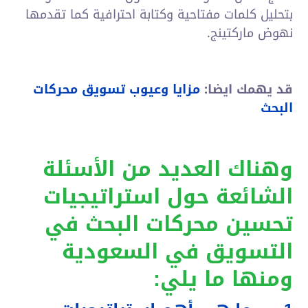
بتحليل كلمات مفتاحية وكتابة احترافية كما تقدمها
نهوض ماركتينج.
قد يهمك ايضا:
مزايا وعيوب تسويق محركات
البحث
وهناك العديد من الأسئلة
الشائعة حول استراتيجيات
تحسين محركات البحث في
التسويق في السعودية
ومنها ما يلي: