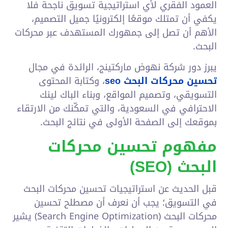
العمود الفقري لأي استراتيجية تسويق ناجحة فلا
يكفي أن تمتلك موقعًا إلكترونيًا جميل التصميم،
الأهم أن تصل إلى جمهورك المستهدف عبر محركات
البحث.
يبرز دور شركة نهوض ماركتينج، الرائدة في مجال
تحسين محركات البحث seo
، وكتابة المحتوى
التسويقي، وتصميم المواقع، وبناء الباك لينك
الاحترافي في السعودية، والتي تمكّنك من الارتقاء
بموقعك إلى الصفحة الأولى في نتائج البحث.
مفهوم تحسين محركات
البحث (
SEO
)
قبل الحديث عن استراتيجيات تحسين محركات البحث
في التسويق؛ يجب أن نعرف أن مصطلح تحسين
محركات البحث (Search Engine Optimization) يشير