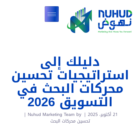
دليلك إلى
استراتيجيات تحسين
محركات البحث في
التسويق 2026
21 أكتوبر، 2025
by
Nuhud Marketing Team
تحسين محركات البحث