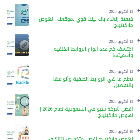
12 أكتوبر، 2025
كيفية إنشاء باك لينك قوي لموقعك | نهوض
ماركيتينج
12 أكتوبر، 2025
اكتشف كم عدد أنواع الروابط الخلفية
وأهميتها
12 أكتوبر، 2025
تعلم ما هي الروابط الخلفية وأنواعها
بالتفصيل
12 أكتوبر، 2025
أفضل شركة سيو في السعودية لعام 2026 |
نهوض ماركيتينج
10 أكتوبر، 2025
نهوض ماركتينج: أفضل متخصص SEO في