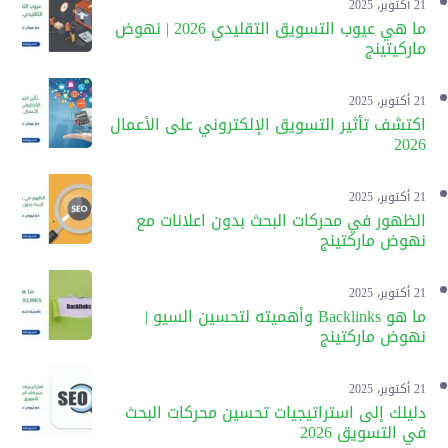
21 أكتوبر، 2025
ما هي عيوب التسويق التقليدي 2026 | نهوض
ماركيتينج
21 أكتوبر، 2025
اكتشف تأثير التسويق الإلكتروني على الأعمال
2026
21 أكتوبر، 2025
الظهور في محركات البحث بدون اعلانات مع
نهوض ماركتينج
21 أكتوبر، 2025
ما هو Backlinks وأهميته لتحسين السيو |
نهوض ماركتينج
21 أكتوبر، 2025
دليلك إلى استراتيجيات تحسين محركات البحث
في التسويق 2026