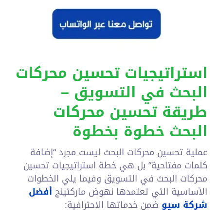
استراتيجيات تحسين محركات
البحث في التسويق –
طريقة تحسين محركات
البحث خطوة بخطوة
عملية تحسين محركات البحث ليست مجرد “إضافة
كلمات مفتاحية” بل هي خطة استراتيجيات تحسين
محركات البحث في التسويق وفيما يلي الخطوات
الأساسية التي تعتمدها نهوض ماركتينج
أفضل
شركة سيو​
ضمن خدماتها الاحترافية: