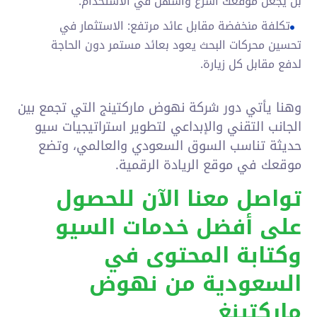
بل يجعل موقعك أسرع وأسهل في الاستخدام.
تكلفة منخفضة مقابل عائد مرتفع: الاستثمار في
تحسين محركات البحث يعود بعائد مستمر دون الحاجة
لدفع مقابل كل زيارة.
وهنا يأتي دور شركة نهوض ماركتينج التي تجمع بين
الجانب التقني والإبداعي لتطوير استراتيجيات سيو
حديثة تناسب السوق السعودي والعالمي، وتضع
موقعك في موقع الريادة الرقمية.
تواصل معنا الآن للحصول
على أفضل خدمات السيو
وكتابة المحتوى في
السعودية من نهوض
ماركتينغ